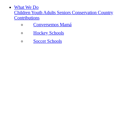
What We Do
Children
Youth
Adults
Seniors
Conservation
Country
Contributions
Conversemos Mamá
Hockey Schools
Soccer Schools