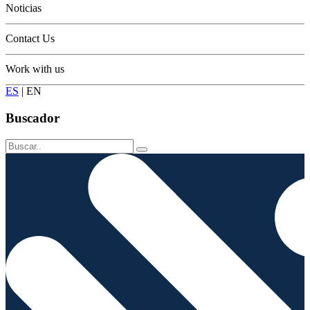
Noticias
Contact Us
Work with us
ES
|
EN
Buscador