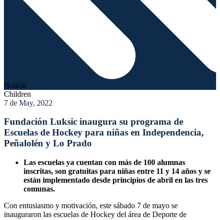
Noticia
Children
7 de May, 2022
Fundación Luksic inaugura su programa de
Escuelas de Hockey para niñas en Independencia,
Peñalolén y Lo Prado
Las escuelas ya cuentan con más de 100 alumnas
inscritas, son gratuitas para niñas entre 11 y 14 años y se
están implementado desde principios de abril en las tres
comunas.
Con entusiasmo y motivación, este sábado 7 de mayo se
inauguraron las escuelas de Hockey del área de Deporte de