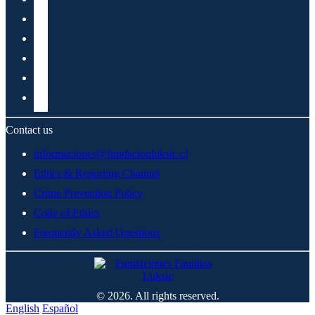
Contact us
informaciones@fundacionluksic.cl
Ethics & Reporting Channel
Crime Prevention Policy
Code of Ethics
Frequently Asked Questions
© 2026. All rights reserved.
English
Español