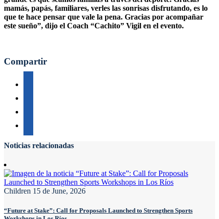
mamás, papás, familiares, verles las sonrisas disfrutando, es lo
que te hace pensar que vale la pena. Gracias por acompañar
este sueño”, dijo el Coach “Cachito” Vigil en el evento.
Compartir
Noticias relacionadas
Children
15 de June, 2026
“Future at Stake”: Call for Proposals Launched to Strengthen Sports
Workshops in Los Ríos