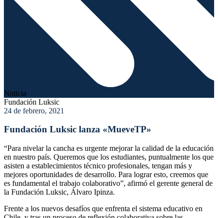
Noticia
Fundación Luksic
24 de febrero, 2021
Fundación Luksic lanza «MueveTP»
“Para nivelar la cancha es urgente mejorar la calidad de la educación
en nuestro país. Queremos que los estudiantes, puntualmente los que
asisten a establecimientos técnico profesionales, tengan más y
mejores oportunidades de desarrollo. Para lograr esto, creemos que
es fundamental el trabajo colaborativo”, afirmó el gerente general de
la Fundación Luksic, Álvaro Ipinza.
Frente a los nuevos desafíos que enfrenta el sistema educativo en
Chile, y tras un proceso de reflexión colaborativa sobre las