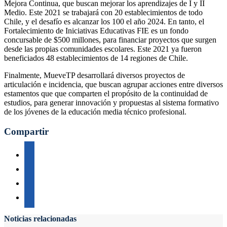
Mejora Continua, que buscan mejorar los aprendizajes de I y II
Medio. Este 2021 se trabajará con 20 establecimientos de todo
Chile, y el desafío es alcanzar los 100 el año 2024. En tanto, el
Fortalecimiento de Iniciativas Educativas FIE es un fondo
concursable de $500 millones, para financiar proyectos que surgen
desde las propias comunidades escolares. Este 2021 ya fueron
beneficiados 48 establecimientos de 14 regiones de Chile.
Finalmente, MueveTP desarrollará diversos proyectos de
articulación e incidencia, que buscan agrupar acciones entre diversos
estamentos que que comparten el propósito de la continuidad de
estudios, para generar innovación y propuestas al sistema formativo
de los jóvenes de la educación media técnico profesional.
Compartir
Noticias relacionadas