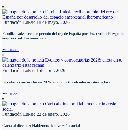
Fundación Luksic
18 de mayo, 2026
Familia Luksic recibe premio del rey de España por desarrollo del espacio
empresarial iberomericano
Ver más
Fundación Luksic
1 de abril, 2026
Eventos y convocatorias 2026: anota en tu calendario estas fechas
Ver más
Fundación Luksic
22 de enero, 2026
Carta al director: Hablemos de inversión social