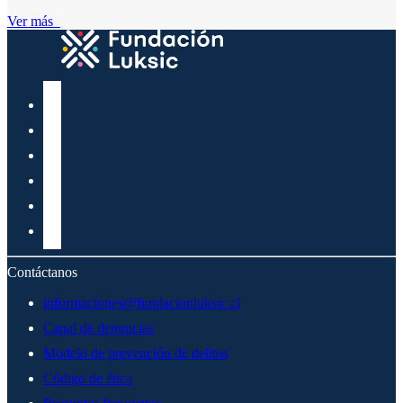
Ver más
Contáctanos
informaciones@fundacionluksic.cl
Canal de denuncias
Modelo de prevención de delitos
Código de ética