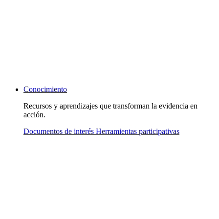
Conocimiento
Recursos y aprendizajes que transforman la evidencia en
acción.
Documentos de interés
Herramientas participativas