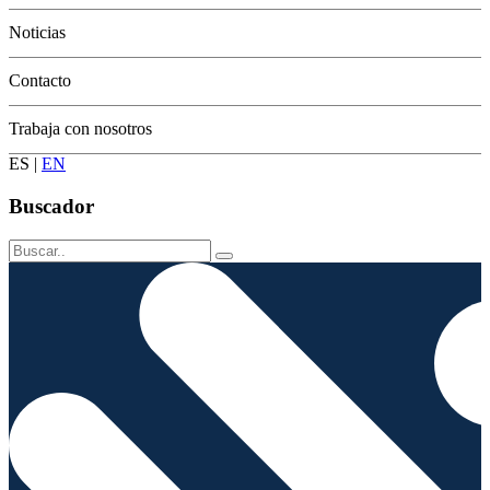
Conservación
Noticias
Contacto
Trabaja con nosotros
ES
|
EN
Buscador