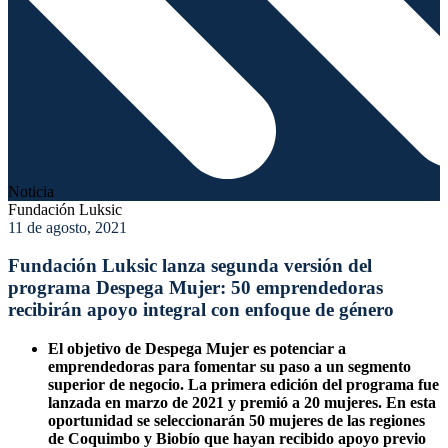
Noticia
Fundación Luksic
11 de agosto, 2021
Fundación Luksic lanza segunda versión del
programa Despega Mujer: 50 emprendedoras
recibirán apoyo integral con enfoque de género
El objetivo de Despega Mujer es potenciar a
emprendedoras para fomentar su paso a un segmento
superior de negocio. La primera edición del programa fue
lanzada en marzo de 2021 y premió a 20 mujeres. En esta
oportunidad se
seleccionarán 50 mujeres de las regiones
de Coquimbo y Biobío que hayan recibido apoyo previo