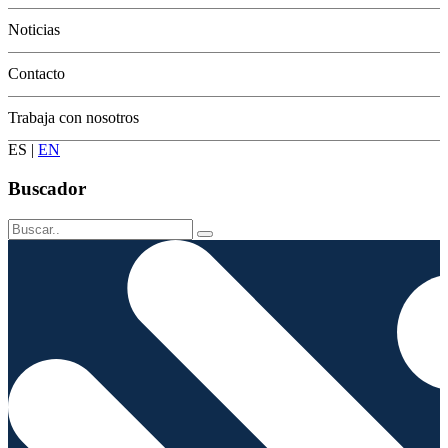
Conservación
Noticias
Contacto
Trabaja con nosotros
ES
|
EN
Buscador