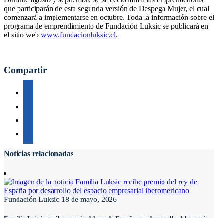
que participarán de esta segunda versión de Despega Mujer, el cual
comenzará a implementarse en octubre. Toda la información sobre el
programa de emprendimiento de Fundación Luksic se publicará en
el sitio web
www.fundacionluksic.cl
.
Compartir
Noticias relacionadas
Fundación Luksic
18 de mayo, 2026