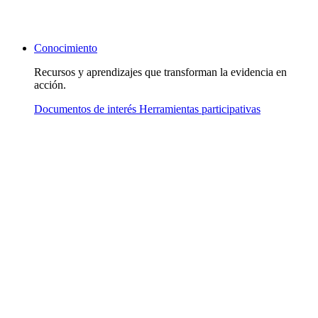
Conocimiento
Recursos y aprendizajes que transforman la evidencia en
acción.
Documentos de interés
Herramientas participativas