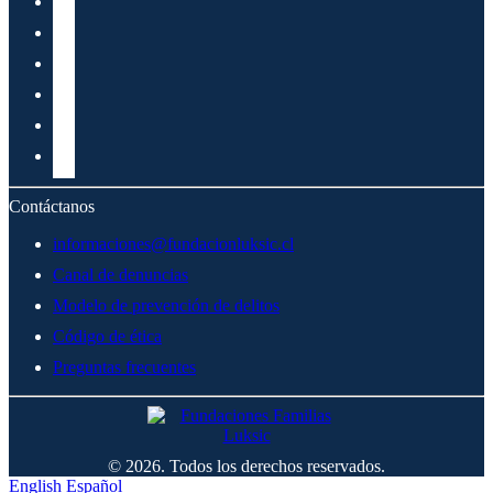
Contáctanos
informaciones@fundacionluksic.cl
Canal de denuncias
Modelo de prevención de delitos
Código de ética
Preguntas frecuentes
© 2026. Todos los derechos reservados.
English
Español