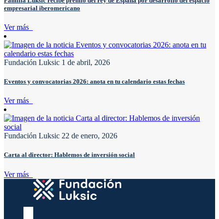
Familia Luksic recibe premio del rey de España por desarrollo del espacio
empresarial iberomericano
Ver más
Fundación Luksic
1 de abril, 2026
Eventos y convocatorias 2026: anota en tu calendario estas fechas
Ver más
Fundación Luksic
22 de enero, 2026
Carta al director: Hablemos de inversión social
Ver más