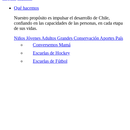
Qué hacemos
Nuestro propósito es impulsar el desarrollo de Chile,
confiando en las capacidades de las personas, en cada etapa
de sus vidas.
Niños
Jóvenes
Adultos
Grandes
Conservación
Aportes País
Conversemos Mamá
Escuelas de Hockey
Escuelas de Fútbol