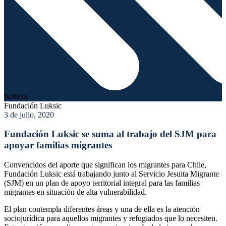
Noticia
Fundación Luksic
3 de julio, 2020
Fundación Luksic se suma al trabajo del SJM para
apoyar familias migrantes
Convencidos del aporte que significan los migrantes para Chile,
Fundación Luksic está trabajando junto al Servicio Jesuita Migrante
(SJM) en un plan de apoyo territorial integral para las familias
migrantes en situación de alta vulnerabilidad.
El plan contempla diferentes áreas y una de ella es la atención
sociojurídica para aquellos migrantes y refugiados que lo necesiten.