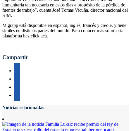
humanitaria tan necesaria en estos días a propósito de la pérdida de
fuentes de trabajo”, cuenta José Tomas Vicuña, director nacional del
SJM.
Migrapp está disponible en español, inglés, francés y creole, y tiene
símiles en distintas partes del mundo. Para conocer más sobre esta
plataforma haz click acá.
Compartir
Noticias relacionadas