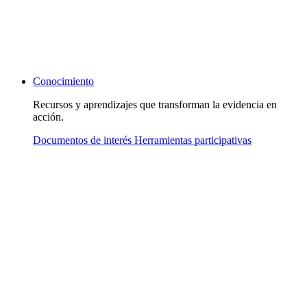
Conocimiento
Recursos y aprendizajes que transforman la evidencia en
acción.
Documentos de interés
Herramientas participativas