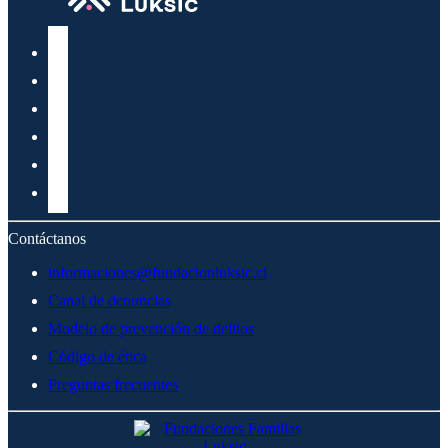
Contáctanos
informaciones@fundacionluksic.cl
Canal de denuncias
Modelo de prevención de delitos
Código de ética
Preguntas frecuentes