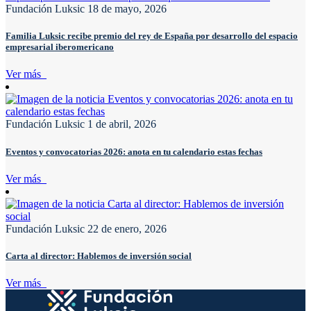
Fundación Luksic
18 de mayo, 2026
Familia Luksic recibe premio del rey de España por desarrollo del espacio
empresarial iberomericano
Ver más
Fundación Luksic
1 de abril, 2026
Eventos y convocatorias 2026: anota en tu calendario estas fechas
Ver más
Fundación Luksic
22 de enero, 2026
Carta al director: Hablemos de inversión social
Ver más