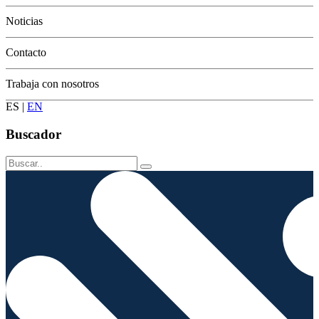
Conservación
Noticias
Contacto
Trabaja con nosotros
ES
|
EN
Buscador