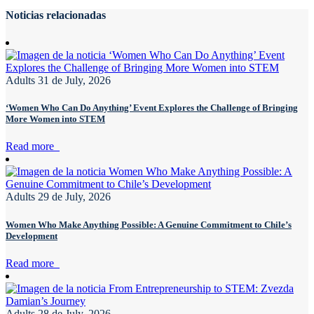
Noticias relacionadas
Adults
31 de July, 2026
‘Women Who Can Do Anything’ Event Explores the Challenge of Bringing
More Women into STEM
Read more
Adults
29 de July, 2026
Women Who Make Anything Possible: A Genuine Commitment to Chile’s
Development
Read more
Adults
28 de July, 2026