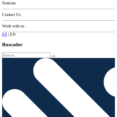
Noticias
Contact Us
Work with us
ES
|
EN
Buscador