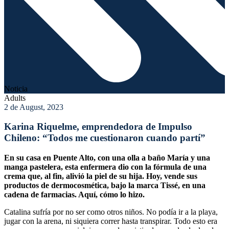
Noticia
Adults
2 de August, 2023
Karina Riquelme, emprendedora de Impulso
Chileno: “Todos me cuestionaron cuando partí”
En su casa en Puente Alto, con una olla a baño María y una
manga pastelera, esta enfermera dio con la fórmula de una
crema que, al fin, alivió la piel de su hija. Hoy, vende sus
productos de dermocosmética, bajo la marca Tissé, en una
cadena de farmacias. Aquí, cómo lo hizo.
Catalina sufría por no ser como otros niños. No podía ir a la playa,
jugar con la arena, ni siquiera correr hasta transpirar. Todo esto era