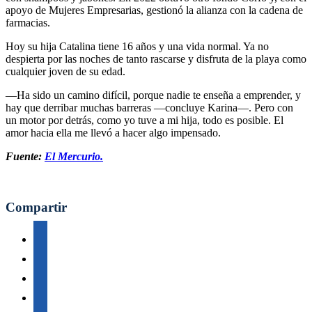
apoyo de Mujeres Empresarias, gestionó la alianza con la cadena de
farmacias.
Hoy su hija Catalina tiene 16 años y una vida normal. Ya no
despierta por las noches de tanto rascarse y disfruta de la playa como
cualquier joven de su edad.
—Ha sido un camino difícil, porque nadie te enseña a emprender, y
hay que derribar muchas barreras —concluye Karina—. Pero con
un motor por detrás, como yo tuve a mi hija, todo es posible. El
amor hacia ella me llevó a hacer algo impensado.
Fuente:
El Mercurio.
Compartir