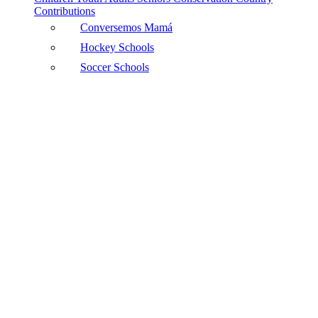
Contributions
Conversemos Mamá
Hockey Schools
Soccer Schools