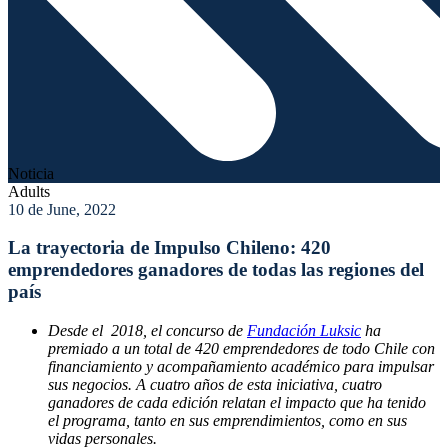
Noticia
Adults
10 de June, 2022
La trayectoria de Impulso Chileno: 420
emprendedores ganadores de todas las regiones del
país
Desde el 2018, el concurso de
Fundación Luksic
ha
premiado a un total de 420 emprendedores de todo Chile con
financiamiento y acompañamiento académico para impulsar
sus negocios. A cuatro años de esta iniciativa, cuatro
ganadores de cada edición relatan el impacto que ha tenido
el programa, tanto en sus emprendimientos, como en sus
vidas personales.