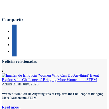
Compartir
Noticias relacionadas
Adults
31 de July, 2026
‘Women Who Can Do Anything’ Event Explores the Challenge of Bringing
More Women into STEM
Read more