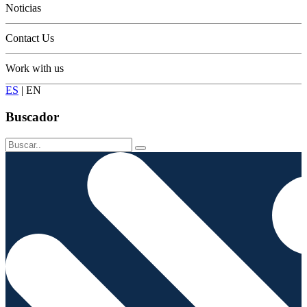
Noticias
Contact Us
Work with us
ES
|
EN
Buscador