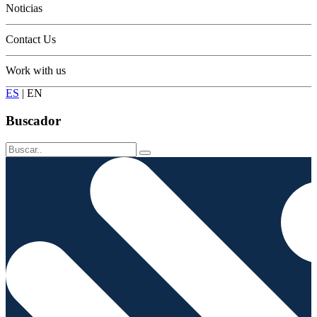
Noticias
Contact Us
Work with us
ES
|
EN
Buscador