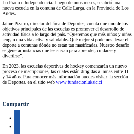
Lo Prado e Independencia. Luego de unos meses, se abrió una
nueva escuela en la comuna de Calle Larga, en la Provincia de Los
Andes.
Jaime Pizarro, director del área de Deportes, cuenta que uno de los
objetivos principales de las escuelas es promover el desarrollo de
actividad física a lo largo del país. “Queremos que más niños y niñas
tengan una vida activa y saludable- Qué mejor si podemos llevar el
deporte a comunas dónde no están tan masificadas. Nuestro desafío
es generar instancias que les sirvan para aprender, cuidarse y
divertirse”.
En 2023, las escuelas deportivas de hockey comenzarán un nuevo
proceso de inscripciones, las cuales están dirigidas a niñas entre 11
y 14 años. Para conocer más información puedes visitar la sección
de Deportes, en el sitio web
www.fundacionluksic.cl
Compartir