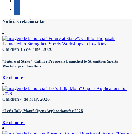
Noticias relacionadas
Children
15 de June, 2026
“Future at Stake”: Call for Proposals Launched to Strengthen Sports
Workshops in Los Ríos
Read more
Children
4 de May, 2026
“Let’s Talk, Mom” Opens Applications for 2026
Read more