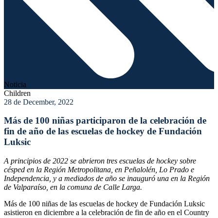
Noticia
Children
28 de December, 2022
Más de 100 niñas participaron de la celebración de
fin de año de las escuelas de hockey de Fundación
Luksic
A principios de 2022 se abrieron tres escuelas de hockey sobre
césped en la Región Metropolitana, en Peñalolén, Lo Prado e
Independencia, y a mediados de año se inauguró una en la Región
de Valparaíso, en la comuna de Calle Larga.
Más de 100 niñas de las escuelas de hockey de Fundación Luksic
asistieron en diciembre a la celebración de fin de año en el Country