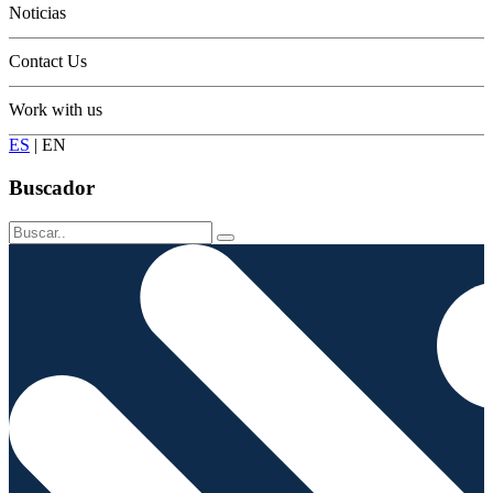
Noticias
Contact Us
Work with us
ES
|
EN
Buscador