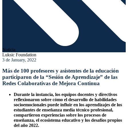
Noticia
Luksic Foundation
3 de January, 2022
Más de 100 profesores y asistentes de la educación
participaron de la “Sesión de Aprendizaje” de las
Redes Colaborativas de Mejora Continua
Durante la instancia, los equipos docentes y directivos
reflexionaron sobre cómo el desarrollo de habilidades
socioemocionales puede influir en los aprendizajes de los
estudiantes de enseñanza media técnico profesional,
compartieron experiencias sobre los procesos de
enseñanza, el ecosistema educativo y los desafíos propios
del año 2022.