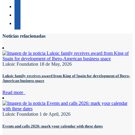
Noticias relacionadas
Luksic Foundation
18 de May, 2026
Luksic family receives award from King of Spain for development of Ibero-
American business space
Read more
Luksic Foundation
1 de April, 2026
Events and calls 2026: mark your calendar with these dates