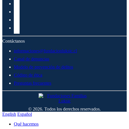
Contáctanos
informaciones@fundacionluksic.cl
Canal de denuncias
Modelo de prevención de delitos
Código de ética
Preguntas frecuentes
© 2026. Todos los derechos reservados.
English
Español
Qué hacemos