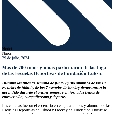
Noticia
Niños
29 de julio, 2024
Más de 700 niños y niñas participaron de las Liga
de las Escuelas Deportivas de Fundación Luksic
Durante los fines de semana de junio y julio alumnos de las 10
escuelas de fútbol y de las 7 escuelas de hockey demostraron lo
aprendido durante el primer semestre en jornadas llenas de
entretención, compañerismo y deporte.
Las canchas fueron el escenario en el que alumnos y alumnas de las
Escuelas Deportivas de Fútbol y Hockey de Fundación Luksic se