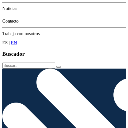
Conservación
Noticias
Contacto
Trabaja con nosotros
ES
|
EN
Buscador