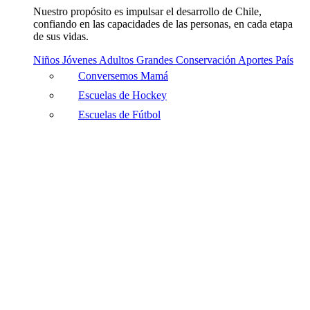
Nuestro propósito es impulsar el desarrollo de Chile,
confiando en las capacidades de las personas, en cada etapa
de sus vidas.
Niños
Jóvenes
Adultos
Grandes
Conservación
Aportes País
Conversemos Mamá
Escuelas de Hockey
Escuelas de Fútbol