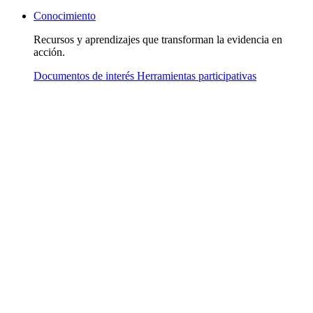
Conocimiento
Recursos y aprendizajes que transforman la evidencia en
acción.
Documentos de interés
Herramientas participativas