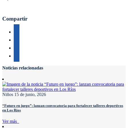
Compartir
Noticias relacionadas
Niños
15 de junio, 2026
“Futuro en juego”: lanzan convocatoria para fortalecer talleres deportivos
en Los Ríos
Ver más