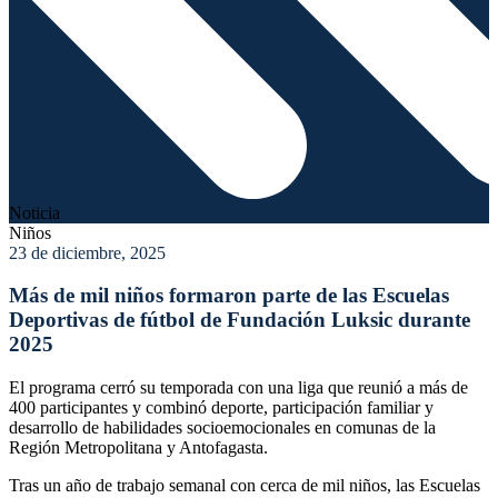
Noticia
Niños
23 de diciembre, 2025
Más de mil niños formaron parte de las Escuelas
Deportivas de fútbol de Fundación Luksic durante
2025
El programa cerró su temporada con una liga que reunió a más de
400 participantes y combinó deporte, participación familiar y
desarrollo de habilidades socioemocionales en comunas de la
Región Metropolitana y Antofagasta.
Tras un año de trabajo semanal con cerca de mil niños, las Escuelas