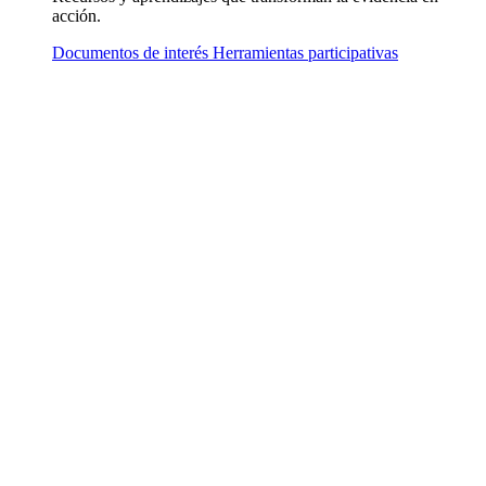
acción.
Documentos de interés
Herramientas participativas