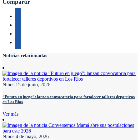
Compartir
Noticias relacionadas
Niños
15 de junio, 2026
“Futuro en juego”: lanzan convocatoria para fortalecer talleres deportivos
en Los Ríos
Ver más
Niños
4 de mayo, 2026