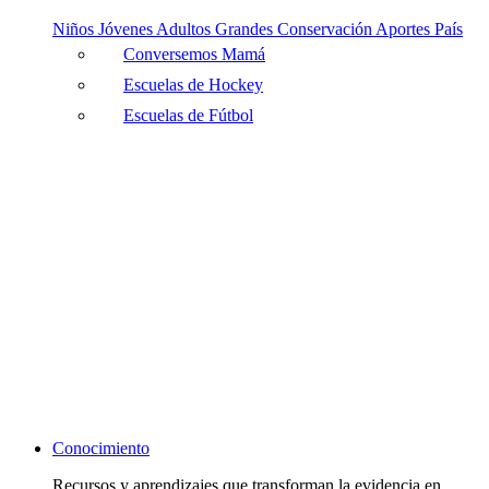
Niños
Jóvenes
Adultos
Grandes
Conservación
Aportes País
Conversemos Mamá
Escuelas de Hockey
Escuelas de Fútbol
Conocimiento
Recursos y aprendizajes que transforman la evidencia en