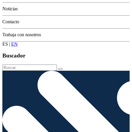
Conservación
Noticias
Contacto
Trabaja con nosotros
ES
|
EN
Buscador