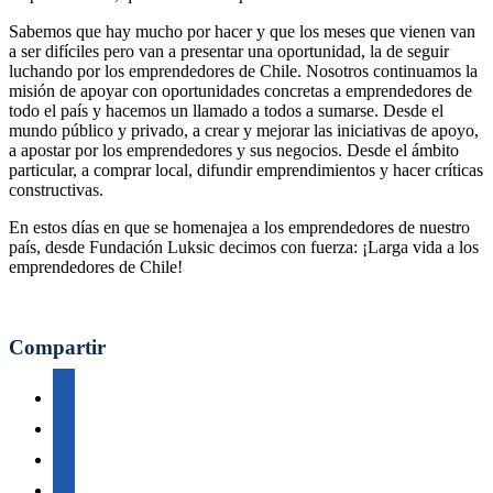
Sabemos que hay mucho por hacer y que los meses que vienen van
a ser difíciles pero van a presentar una oportunidad, la de seguir
luchando por los emprendedores de Chile. Nosotros continuamos la
misión de apoyar con oportunidades concretas a emprendedores de
todo el país y hacemos un llamado a todos a sumarse. Desde el
mundo público y privado, a crear y mejorar las iniciativas de apoyo,
a apostar por los emprendedores y sus negocios. Desde el ámbito
particular, a comprar local, difundir emprendimientos y hacer críticas
constructivas.
En estos días en que se homenajea a los emprendedores de nuestro
país, desde Fundación Luksic decimos con fuerza: ¡Larga vida a los
emprendedores de Chile!
Compartir