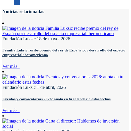
Noticias relacionadas
Fundación Luksic
18 de mayo, 2026
Familia Luksic recibe premio del rey de España por desarrollo del espacio
empresarial iberomericano
Ver más
Fundación Luksic
1 de abril, 2026
Eventos y convocatorias 2026: anota en tu calendario estas fechas
Ver más