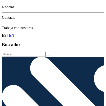
Conservación
Noticias
Contacto
Trabaja con nosotros
ES
|
EN
Buscador