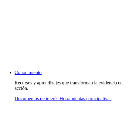
Conocimiento
Recursos y aprendizajes que transforman la evidencia en
acción.
Documentos de interés
Herramientas participativas