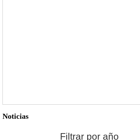
Noticias