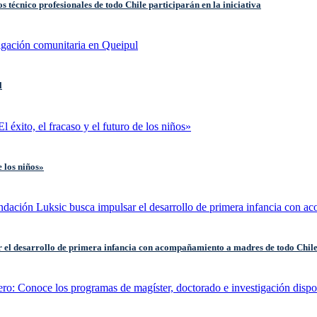
s técnico profesionales de todo Chile participarán en la iniciativa
l
e los niños»
l desarrollo de primera infancia con acompañamiento a madres de todo Chil