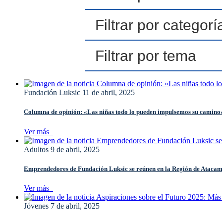
Fundación Luksic
11 de abril, 2025
Columna de opinión: «Las niñas todo lo pueden impulsemos su camino
Ver más
Adultos
9 de abril, 2025
Emprendedores de Fundación Luksic se reúnen en la Región de Ataca
Ver más
Jóvenes
7 de abril, 2025