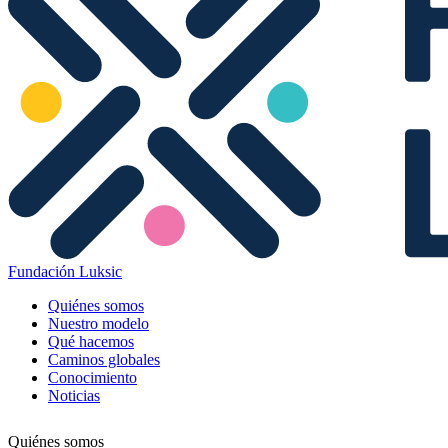
Fundación Luksic
Quiénes somos
Nuestro modelo
Qué hacemos
Caminos globales
Conocimiento
Noticias
Quiénes somos