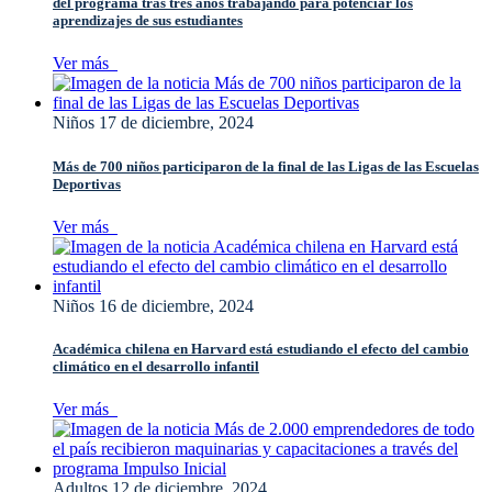
del programa tras tres años trabajando para potenciar los
aprendizajes de sus estudiantes
Ver más
Niños
17 de diciembre, 2024
Más de 700 niños participaron de la final de las Ligas de las Escuelas
Deportivas
Ver más
Niños
16 de diciembre, 2024
Académica chilena en Harvard está estudiando el efecto del cambio
climático en el desarrollo infantil
Ver más
Adultos
12 de diciembre, 2024