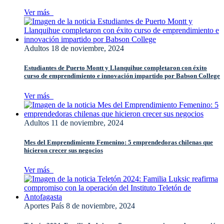
Ver más
Adultos
18 de noviembre, 2024
Estudiantes de Puerto Montt y Llanquihue completaron con éxito
curso de emprendimiento e innovación impartido por Babson College
Ver más
Adultos
11 de noviembre, 2024
Mes del Emprendimiento Femenino: 5 emprendedoras chilenas que
hicieron crecer sus negocios
Ver más
Aportes País
8 de noviembre, 2024