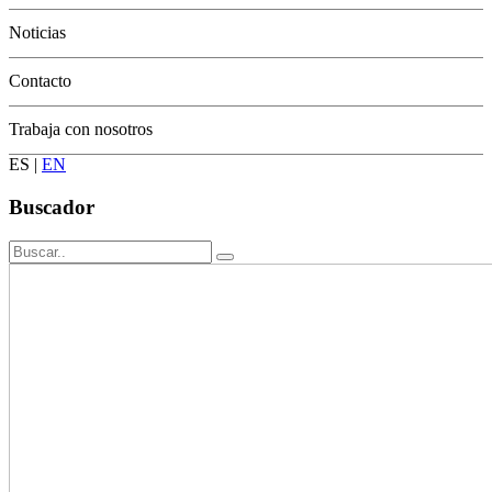
Conservación
Noticias
Contacto
Trabaja con nosotros
ES
|
EN
Buscador