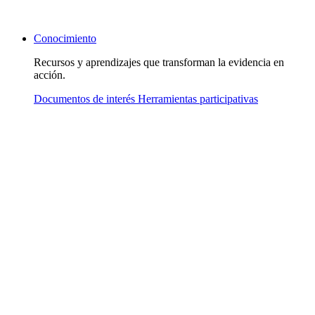
Conocimiento
Recursos y aprendizajes que transforman la evidencia en
acción.
Documentos de interés
Herramientas participativas