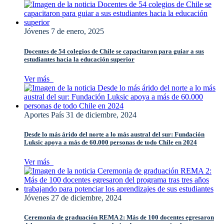
Jóvenes
7 de enero, 2025
Docentes de 54 colegios de Chile se capacitaron para guiar a sus
estudiantes hacia la educación superior
Ver más
Aportes País
31 de diciembre, 2024
Desde lo más árido del norte a lo más austral del sur: Fundación
Luksic apoya a más de 60.000 personas de todo Chile en 2024
Ver más
Jóvenes
27 de diciembre, 2024
Ceremonia de graduación REMA 2: Más de 100 docentes egresaron