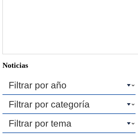
Noticias