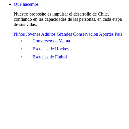
Qué hacemos
Nuestro propósito es impulsar el desarrollo de Chile,
confiando en las capacidades de las personas, en cada etapa
de sus vidas.
Niños
Jóvenes
Adultos
Grandes
Conservación
Aportes País
Conversemos Mamá
Escuelas de Hockey
Escuelas de Fútbol