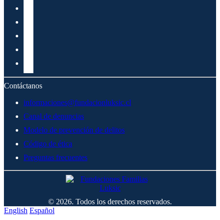
Contáctanos
informaciones@fundacionluksic.cl
Canal de denuncias
Modelo de prevención de delitos
Código de ética
Preguntas frecuentes
© 2026. Todos los derechos reservados.
English
Español