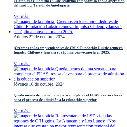
Teletón 2024: Familia Luksic reafirma compromiso con la operación
del Instituto Teletón de Antofagasta
Ver más
Adultos
22 de octubre, 2024
¡Creemos en los emprendedores de Chile! Fundación Luksic renueva
Impulso Chileno y lanzará su séptima convocatoria en 2025.
Ver más
Jóvenes
16 de octubre, 2024
Queda menos de una semana para completar el FUAS: revisa claves
para el proceso de admisión a la educación superior
Ver más