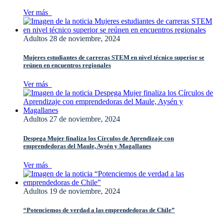
Ver más
Adultos
28 de noviembre, 2024
Mujeres estudiantes de carreras STEM en nivel técnico superior se
reúnen en encuentros regionales
Ver más
Adultos
27 de noviembre, 2024
Despega Mujer finaliza los Círculos de Aprendizaje con
emprendedoras del Maule, Aysén y Magallanes
Ver más
Adultos
19 de noviembre, 2024
“Potenciemos de verdad a las emprendedoras de Chile”