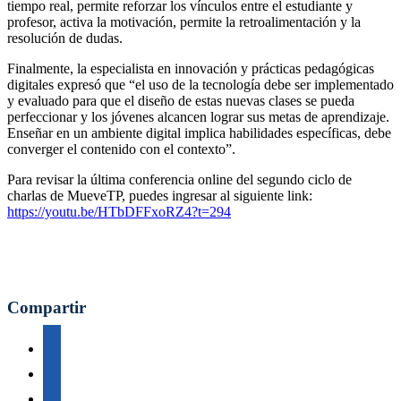
tiempo real, permite reforzar los vínculos entre el estudiante y
profesor, activa la motivación, permite la retroalimentación y la
resolución de dudas.
Finalmente, la especialista en innovación y prácticas pedagógicas
digitales expresó que “el uso de la tecnología debe ser implementado
y evaluado para que el diseño de estas nuevas clases se pueda
perfeccionar y los jóvenes alcancen lograr sus metas de aprendizaje.
Enseñar en un ambiente digital implica habilidades específicas, debe
converger el contenido con el contexto”.
Para revisar la última conferencia online del segundo ciclo de
charlas de MueveTP, puedes ingresar al siguiente link:
https://youtu.be/HTbDFFxoRZ4?t=294
Compartir