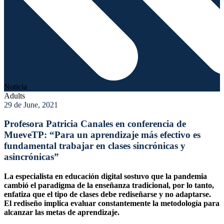
Noticia
Adults
29 de June, 2021
Profesora Patricia Canales en conferencia de
MueveTP: “Para un aprendizaje más efectivo es
fundamental trabajar en clases sincrónicas y
asincrónicas”
La especialista en educación digital sostuvo que la pandemia
cambió el paradigma de la enseñanza tradicional, por lo tanto,
enfatiza que el tipo de clases debe rediseñarse y no adaptarse.
El rediseño implica evaluar constantemente la metodología para
alcanzar las metas de aprendizaje.