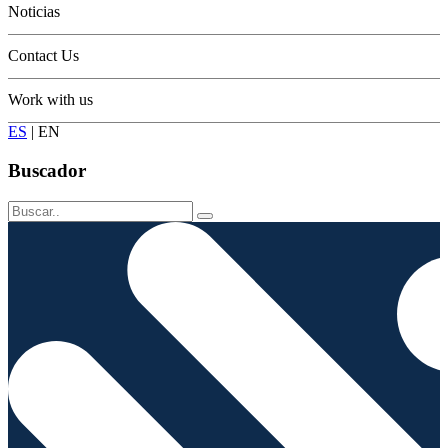
Noticias
Contact Us
Work with us
ES
|
EN
Buscador