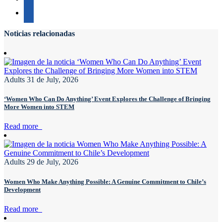
Noticias relacionadas
Adults
31 de July, 2026
‘Women Who Can Do Anything’ Event Explores the Challenge of Bringing
More Women into STEM
Read more
Adults
29 de July, 2026
Women Who Make Anything Possible: A Genuine Commitment to Chile’s
Development
Read more