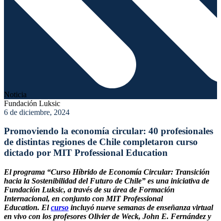
Noticia
Fundación Luksic
6 de diciembre, 2024
Promoviendo la economía circular: 40 profesionales
de distintas regiones de Chile completaron curso
dictado por MIT Professional Education
El programa “Curso Híbrido de Economía Circular: Transición
hacia la Sostenibilidad del Futuro de Chile” es una iniciativa de
Fundación Luksic, a través de su área de Formación
Internacional, en conjunto con MIT Professional
Education.
El
curso
incluyó nueve semanas de enseñanza virtual
en vivo con los profesores Olivier de Weck, John E. Fernández y