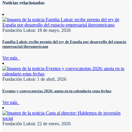
Noticias relacionadas
Fundación Luksic
18 de mayo, 2026
Familia Luksic recibe premio del rey de España por desarrollo del espacio
empresarial iberomericano
Ver más
Fundación Luksic
1 de abril, 2026
Eventos y convocatorias 2026: anota en tu calendario estas fechas
Ver más
Fundación Luksic
22 de enero, 2026