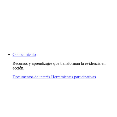
Conocimiento
Recursos y aprendizajes que transforman la evidencia en
acción.
Documentos de interés
Herramientas participativas