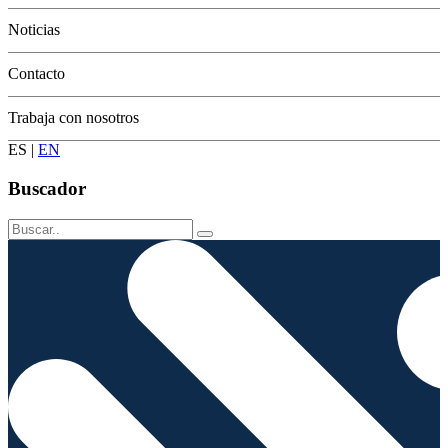
Conservación
Noticias
Contacto
Trabaja con nosotros
ES
|
EN
Buscador