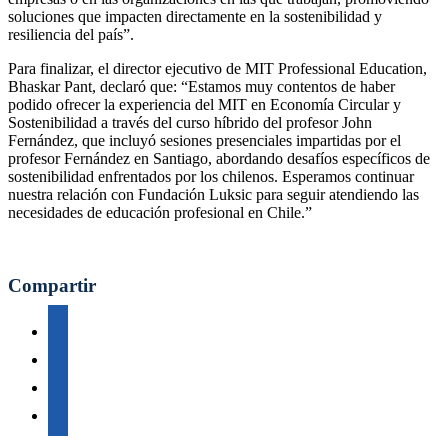
soluciones que impacten directamente en la sostenibilidad y
resiliencia del país”.
Para finalizar, el director ejecutivo de MIT Professional Education,
Bhaskar Pant, declaró que: “Estamos muy contentos de haber
podido ofrecer la experiencia del MIT en Economía Circular y
Sostenibilidad a través del curso híbrido del profesor John
Fernández, que incluyó sesiones presenciales impartidas por el
profesor Fernández en Santiago, abordando desafíos específicos de
sostenibilidad enfrentados por los chilenos. Esperamos continuar
nuestra relación con Fundación Luksic para seguir atendiendo las
necesidades de educación profesional en Chile.”
Compartir