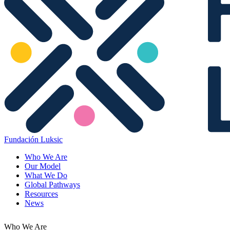
Fundación Luksic
Who We Are
Our Model
What We Do
Global Pathways
Resources
News
Who We Are