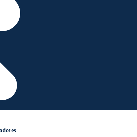
nadores