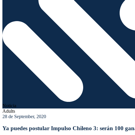
Noticia
Adults
28 de September, 2020
Ya puedes postular Impulso Chileno 3: serán 100 ga