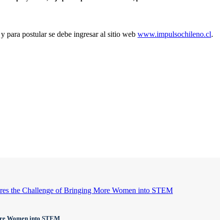
 y para postular se debe ingresar al sitio web
www.impulsochileno.cl
.
More Women into STEM