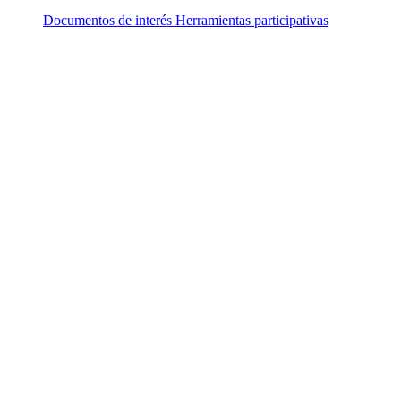
Documentos de interés
Herramientas participativas