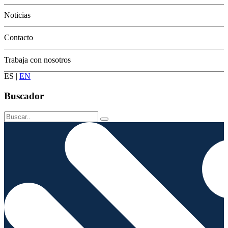
Conservación
Noticias
Contacto
Trabaja con nosotros
ES
|
EN
Buscador