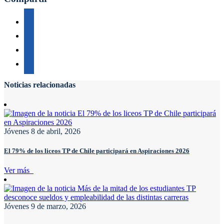
Noticias relacionadas
Jóvenes
8 de abril, 2026
El 79% de los liceos TP de Chile participará en Aspiraciones 2026
Ver más
Jóvenes
9 de marzo, 2026