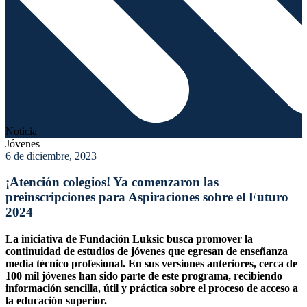
Noticia
Jóvenes
6 de diciembre, 2023
¡Atención colegios! Ya comenzaron las
preinscripciones para Aspiraciones sobre el Futuro
2024
La iniciativa de Fundación Luksic busca promover la
continuidad de estudios de jóvenes que egresan de enseñanza
media técnico profesional. En sus versiones anteriores, cerca de
100 mil jóvenes han sido parte de este programa, recibiendo
información sencilla, útil y práctica sobre el proceso de acceso a
la educación superior.