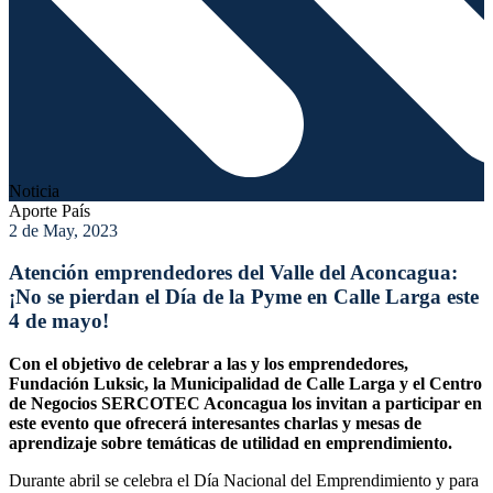
Noticia
Aporte País
2 de May, 2023
Atención emprendedores del Valle del Aconcagua:
¡No se pierdan el Día de la Pyme en Calle Larga este
4 de mayo!
Con el objetivo de celebrar a las y los emprendedores,
Fundación Luksic, la Municipalidad de Calle Larga y el Centro
de Negocios SERCOTEC Aconcagua los invitan a participar en
este evento que ofrecerá interesantes charlas y mesas de
aprendizaje sobre temáticas de utilidad en emprendimiento.
Durante abril se celebra el Día Nacional del Emprendimiento y para