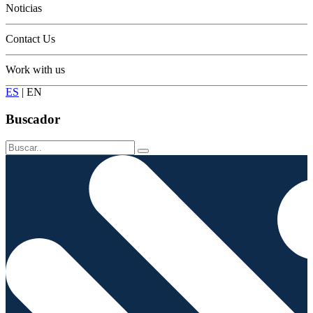
Noticias
Contact Us
Work with us
ES
|
EN
Buscador