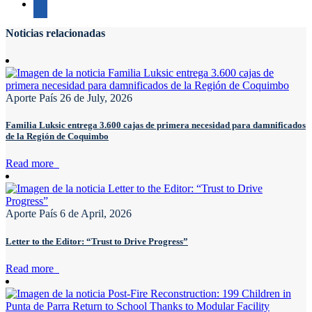
Noticias relacionadas
Aporte País
26 de July, 2026
Familia Luksic entrega 3.600 cajas de primera necesidad para damnificados
de la Región de Coquimbo
Read more
Aporte País
6 de April, 2026
Letter to the Editor: “Trust to Drive Progress”
Read more