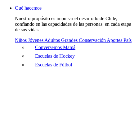
Qué hacemos
Nuestro propósito es impulsar el desarrollo de Chile,
confiando en las capacidades de las personas, en cada etapa
de sus vidas.
Niños
Jóvenes
Adultos
Grandes
Conservación
Aportes País
Conversemos Mamá
Escuelas de Hockey
Escuelas de Fútbol