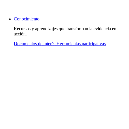
Conocimiento
Recursos y aprendizajes que transforman la evidencia en
acción.
Documentos de interés
Herramientas participativas