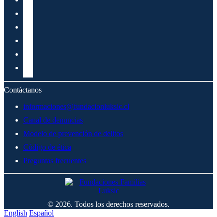
Contáctanos
informaciones@fundacionluksic.cl
Canal de denuncias
Modelo de prevención de delitos
Código de ética
Preguntas frecuentes
© 2026. Todos los derechos reservados.
English
Español