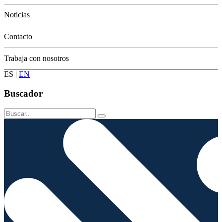
Conservación
Noticias
Contacto
Trabaja con nosotros
ES
|
EN
Buscador