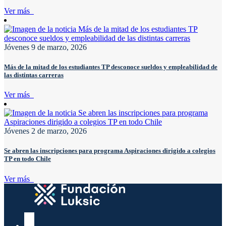
Ver más
Jóvenes
9 de marzo, 2026
Más de la mitad de los estudiantes TP desconoce sueldos y empleabilidad de
las distintas carreras
Ver más
Jóvenes
2 de marzo, 2026
Se abren las inscripciones para programa Aspiraciones dirigido a colegios
TP en todo Chile
Ver más