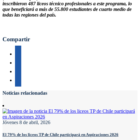
inscribieron 487 liceos técnico profesionales a este programa, lo
que beneficiará a más de 55.800 estudiantes de cuarto medio de
todas las regiones del país.
Compartir
Noticias relacionadas
Jóvenes
8 de abril, 2026
El 79% de los liceos TP de Chile participará en Aspiraciones 2026