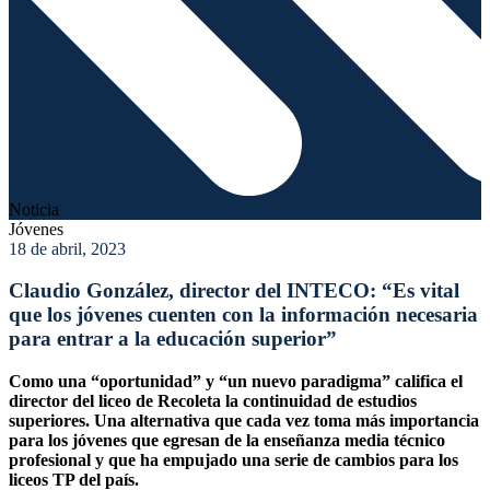
Noticia
Jóvenes
18 de abril, 2023
Claudio González, director del INTECO: “Es vital
que los jóvenes cuenten con la información necesaria
para entrar a la educación superior”
Como una “oportunidad” y “un nuevo paradigma” califica el
director del liceo de Recoleta la continuidad de estudios
superiores. Una alternativa que cada vez toma más importancia
para los jóvenes que egresan de la enseñanza media técnico
profesional y que ha empujado una serie de cambios para los
liceos TP del país.