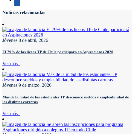
Noticias relacionadas
Jóvenes
8 de abril, 2026
El 79% de los liceos TP de Chile participará en Aspiraciones 2026
Ver más
Jóvenes
9 de marzo, 2026
Más de la mitad de los estudiantes TP desconoce sueldos y empleabilidad de
las distintas carreras
Ver más