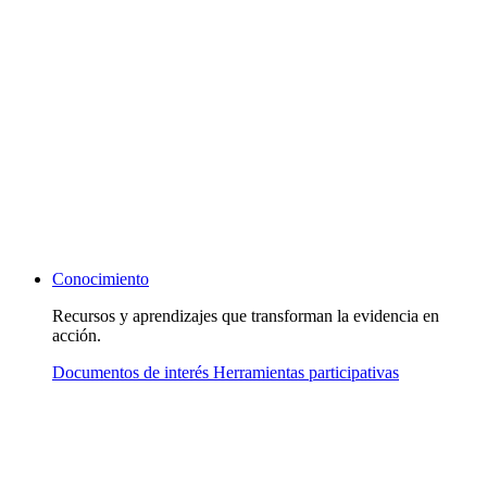
Conocimiento
Recursos y aprendizajes que transforman la evidencia en
acción.
Documentos de interés
Herramientas participativas