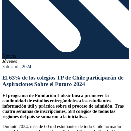
Noticia
Jóvenes
3 de abril, 2024
El 63% de los colegios TP de Chile participarán de
Aspiraciones Sobre el Futuro 2024
El programa de Fundación Luksic busca promover la
continuidad de estudios entregándoles a los estudiantes
información útil y práctica sobre el proceso de admisión. Tras
cuatro semanas de inscripciones, 588 colegios de todas las
regiones del país se sumaron a la iniciativa.
Durante 2024, más de 60 mil estudiantes de todo Chile formarán