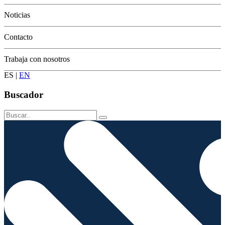
Conservación
Noticias
Contacto
Trabaja con nosotros
ES
|
EN
Buscador