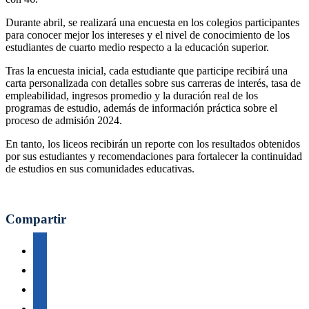
Durante abril, se realizará una encuesta en los colegios participantes
para conocer mejor los intereses y el nivel de conocimiento de los
estudiantes de cuarto medio respecto a la educación superior.
Tras la encuesta inicial, cada estudiante que participe recibirá una
carta personalizada con detalles sobre sus carreras de interés, tasa de
empleabilidad, ingresos promedio y la duración real de los
programas de estudio, además de información práctica sobre el
proceso de admisión 2024.
En tanto, los liceos recibirán un reporte con los resultados obtenidos
por sus estudiantes y recomendaciones para fortalecer la continuidad
de estudios en sus comunidades educativas.
Compartir