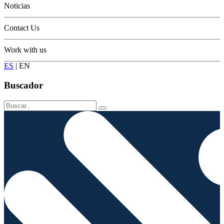
Noticias
Contact Us
Work with us
ES
|
EN
Buscador