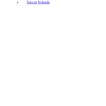
Soccer Schools