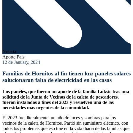
Noticia
Aporte País
12 de January, 2024
Familias de Hornitos al fin tienen luz: paneles solares
solucionaron falta de electricidad en las casas
Los paneles, que fueron un aporte de la familia Luksic tras una
solicitud de la Junta de Vecinos de la caleta de pescadores,
fueron instalados a fines del 2023 y resuelven una de las
necesidades más urgentes de la comunidad.
El 2023 fue, literalmente, un año de luces y sombras para los
vecinos de la caleta de Hornitos. Partió sin suministro eléctrico, con
todos los problemas que eso trae en la vida diaria de las familias que