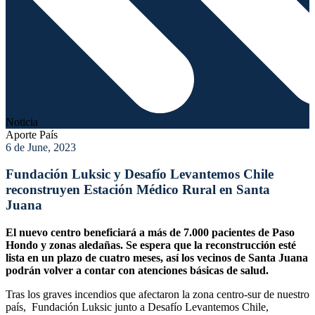
Noticia
Aporte País
6 de June, 2023
Fundación Luksic y Desafío Levantemos Chile
reconstruyen Estación Médico Rural en Santa
Juana
El nuevo centro beneficiará a más de 7.000 pacientes de Paso
Hondo y zonas aledañas. Se espera que la reconstrucción esté
lista en un plazo de cuatro meses, así los vecinos de Santa Juana
podrán volver a contar con atenciones básicas de salud.
Tras los graves incendios que afectaron la zona centro-sur de nuestro
país, Fundación Luksic junto a Desafío Levantemos Chile,