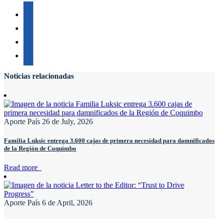
Noticias relacionadas
Aporte País
26 de July, 2026
Familia Luksic entrega 3.600 cajas de primera necesidad para damnificados
de la Región de Coquimbo
Read more
Aporte País
6 de April, 2026