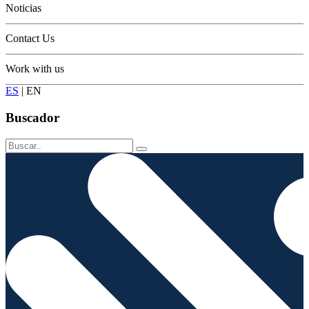
Noticias
Contact Us
Work with us
ES
|
EN
Buscador