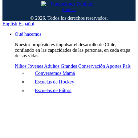
© 2026. Todos los derechos reservados.
English
Español
Qué hacemos
Nuestro propósito es impulsar el desarrollo de Chile,
confiando en las capacidades de las personas, en cada etapa
de sus vidas.
Niños
Jóvenes
Adultos
Grandes
Conservación
Aportes País
Conversemos Mamá
Escuelas de Hockey
Escuelas de Fútbol