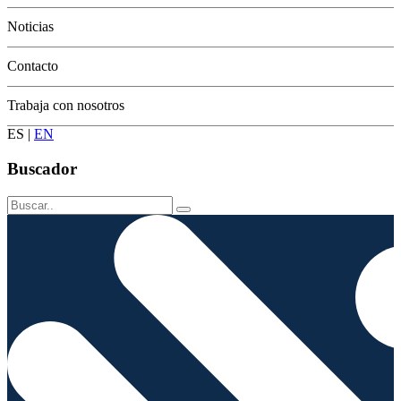
Conservación
Noticias
Contacto
Trabaja con nosotros
ES
|
EN
Buscador