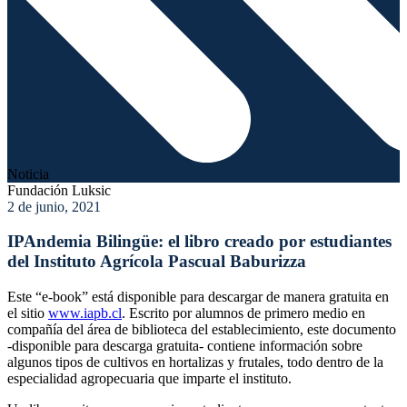
Noticia
Fundación Luksic
2 de junio, 2021
IPAndemia Bilingüe: el libro creado por estudiantes
del Instituto Agrícola Pascual Baburizza
Este “e-book” está disponible para descargar de manera gratuita en
el sitio
www.iapb.cl
. Escrito por alumnos de primero medio en
compañía del área de biblioteca del establecimiento, este documento
-disponible para descarga gratuita- contiene información sobre
algunos tipos de cultivos en hortalizas y frutales, todo dentro de la
especialidad agropecuaria que imparte el instituto.