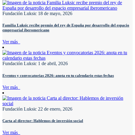
Fundación Luksic
18 de mayo, 2026
Familia Luksic recibe premio del rey de España por desarrollo del espacio
empresarial iberomericano
Ver más
Fundación Luksic
1 de abril, 2026
Eventos y convocatorias 2026: anota en tu calendario estas fechas
Ver más
Fundación Luksic
22 de enero, 2026
Carta al director: Hablemos de inversión social
Ver más