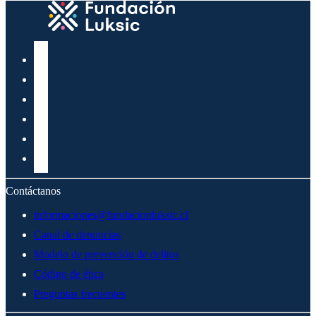
Contáctanos
informaciones@fundacionluksic.cl
Canal de denuncias
Modelo de prevención de delitos
Código de ética
Preguntas frecuentes