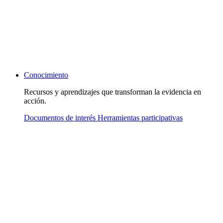
Conocimiento
Recursos y aprendizajes que transforman la evidencia en
acción.
Documentos de interés
Herramientas participativas