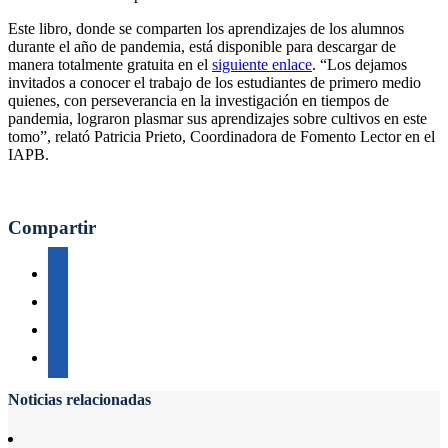
Este libro, donde se comparten los aprendizajes de los alumnos
durante el año de pandemia, está disponible para descargar de
manera totalmente gratuita en el
siguiente enlace
. “Los dejamos
invitados a conocer el trabajo de los estudiantes de primero medio
quienes, con perseverancia en la investigación en tiempos de
pandemia, lograron plasmar sus aprendizajes sobre cultivos en este
tomo”, relató Patricia Prieto, Coordinadora de Fomento Lector en el
IAPB.
Compartir
Noticias relacionadas