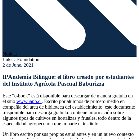
Noticia
Luksic Foundation
2 de June, 2021
IPAndemia Bilingüe: el libro creado por estudiantes
del Instituto Agrícola Pascual Baburizza
Este “e-book” está disponible para descargar de manera gratuita en
el sitio
www.iapb.cl
. Escrito por alumnos de primero medio en
compañía del área de biblioteca del establecimiento, este documento
-disponible para descarga gratuita- contiene información sobre
algunos tipos de cultivos en hortalizas y frutales, todo dentro de la
especialidad agropecuaria que imparte el instituto.
Un libro escrito por sus propios estudiantes y en un nuevo contexto