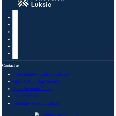
Contact us
informaciones@fundacionluksic.cl
Ethics & Reporting Channel
Crime Prevention Policy
Code of Ethics
Frequently Asked Questions