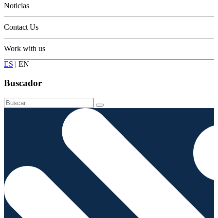
Noticias
Contact Us
Work with us
ES
|
EN
Buscador