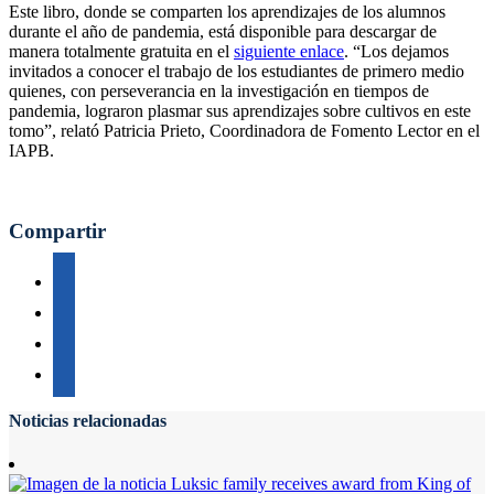
Este libro, donde se comparten los aprendizajes de los alumnos
durante el año de pandemia, está disponible para descargar de
manera totalmente gratuita en el
siguiente enlace
. “Los dejamos
invitados a conocer el trabajo de los estudiantes de primero medio
quienes, con perseverancia en la investigación en tiempos de
pandemia, lograron plasmar sus aprendizajes sobre cultivos en este
tomo”, relató Patricia Prieto, Coordinadora de Fomento Lector en el
IAPB.
Compartir
Noticias relacionadas