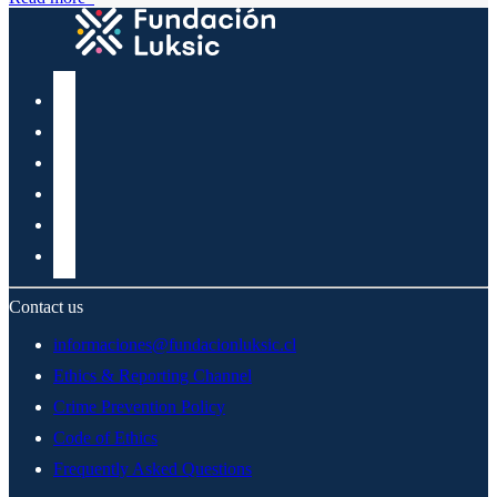
Contact us
informaciones@fundacionluksic.cl
Ethics & Reporting Channel
Crime Prevention Policy
Code of Ethics
Frequently Asked Questions