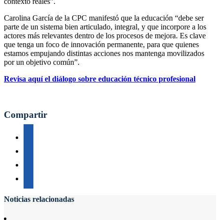
contexto reales”.
Carolina García de la CPC manifestó que la educación “debe ser
parte de un sistema bien articulado, integral, y que incorpore a los
actores más relevantes dentro de los procesos de mejora. Es clave
que tenga un foco de innovación permanente, para que quienes
estamos empujando distintas acciones nos mantenga movilizados
por un objetivo común”.
Revisa aquí el diálogo sobre educación técnico profesional
Compartir
Noticias relacionadas