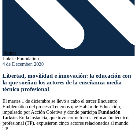
Noticia
Luksic Foundation
4 de December, 2020
Libertad, movilidad e innovación: la educación con
la que sueñan los actores de la enseñanza media
técnico profesional
El martes 1 de diciembre se llevó a cabo el tercer Encuentro
Emblemático del proceso Tenemos que Hablar de Educación,
impulsado por Acción Coletiva y donde participa
Fundación
Luksic.
En la instancia, que tuvo como foco la educación técnico
profesional (TP), expusieron cinco actores relacionados al mundo
TP.