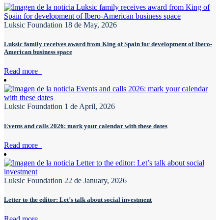
Luksic Foundation
18 de May, 2026
Luksic family receives award from King of Spain for development of Ibero-
American business space
Read more
Luksic Foundation
1 de April, 2026
Events and calls 2026: mark your calendar with these dates
Read more
Luksic Foundation
22 de January, 2026
Letter to the editor: Let’s talk about social investment
Read more