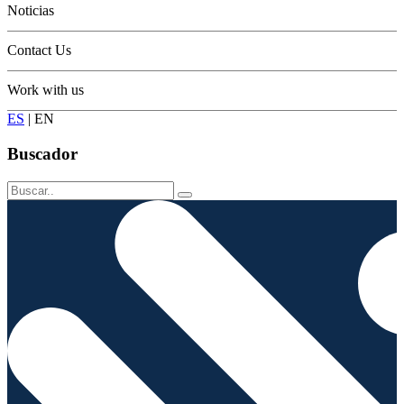
Noticias
Contact Us
Work with us
ES
|
EN
Buscador