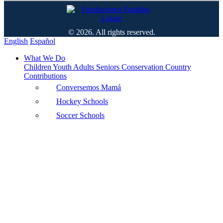
© 2026. All rights reserved.
English
Español
What We Do
Children
Youth
Adults
Seniors
Conservation
Country
Contributions
Conversemos Mamá
Hockey Schools
Soccer Schools