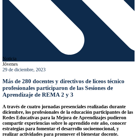
Noticia
Jóvenes
29 de diciembre, 2023
Más de 280 docentes y directivos de liceos técnico
profesionales participaron de las Sesiones de
Aprendizaje de REMA 2 y 3
A través de cuatro jornadas presenciales realizadas durante
diciembre, los profesionales de la educación participantes de las
Redes Educativas para la Mejora de Aprendizajes pudieron
compartir experiencias sobre lo aprendido este año, conocer
estrategias para fomentar el desarrollo socioemocional, y
realizar actividades para promover el bienestar docente.