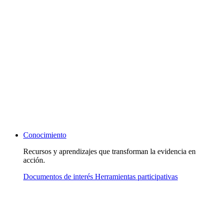
Conocimiento
Recursos y aprendizajes que transforman la evidencia en
acción.
Documentos de interés
Herramientas participativas