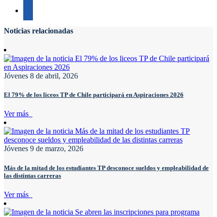
Noticias relacionadas
Jóvenes
8 de abril, 2026
El 79% de los liceos TP de Chile participará en Aspiraciones 2026
Ver más
Jóvenes
9 de marzo, 2026
Más de la mitad de los estudiantes TP desconoce sueldos y empleabilidad de
las distintas carreras
Ver más