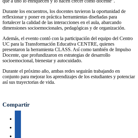
que a uno lo enriquecen y lo hacen crecer como docente”.
Durante los encuentros, los docentes tuvieron la oportunidad de
reflexionar y poner en práctica herramientas diseñadas para
fortalecer la calidad de las interacciones en el aula, abarcando
dimensiones socioemocionales, pedagógicas y de organización.
Además, el evento contó con la participación del equipo del Centro
UC para la Transformación Educativa CENTRE, quienes
presentaron la herramienta CLASS. Así como también de Impulso
Docente, que profundizaron en estrategias de desarrollo
socioemocional, bienestar y autocuidado.
Durante el próximo año, ambas redes seguirán trabajando en
conjunto para mejorar los aprendizajes de los estudiantes y potenciar
así sus trayectorias de vida.
Compartir