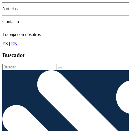
Conservación
Noticias
Contacto
Trabaja con nosotros
ES
|
EN
Buscador