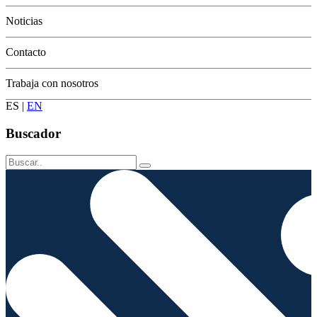
Conservación
Noticias
Contacto
Trabaja con nosotros
ES
|
EN
Buscador