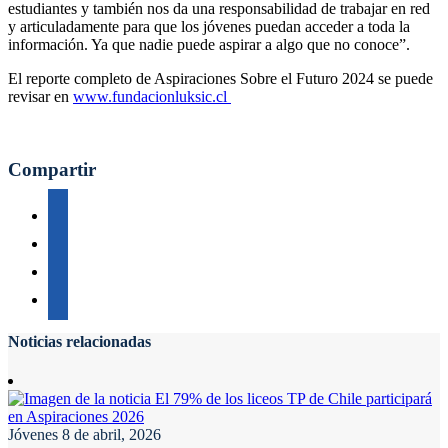
estudiantes y también nos da una responsabilidad de trabajar en red
y articuladamente para que los jóvenes puedan acceder a toda la
información. Ya que nadie puede aspirar a algo que no conoce”.
El reporte completo de Aspiraciones Sobre el Futuro 2024 se puede
revisar en
www.fundacionluksic.cl
Compartir
Noticias relacionadas
Jóvenes
8 de abril, 2026