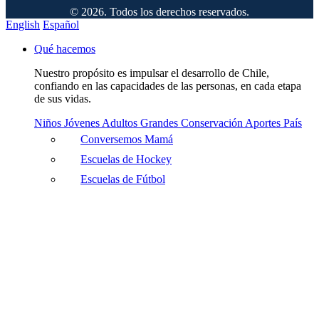
© 2026. Todos los derechos reservados.
English
Español
Qué hacemos
Nuestro propósito es impulsar el desarrollo de Chile,
confiando en las capacidades de las personas, en cada etapa
de sus vidas.
Niños
Jóvenes
Adultos
Grandes
Conservación
Aportes País
Conversemos Mamá
Escuelas de Hockey
Escuelas de Fútbol