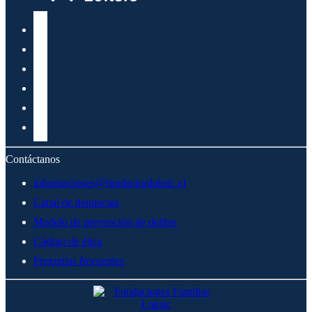
Contáctanos
informaciones@fundacionluksic.cl
Canal de denuncias
Modelo de prevención de delitos
Código de ética
Preguntas frecuentes