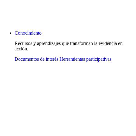
Conocimiento
Recursos y aprendizajes que transforman la evidencia en
acción.
Documentos de interés
Herramientas participativas