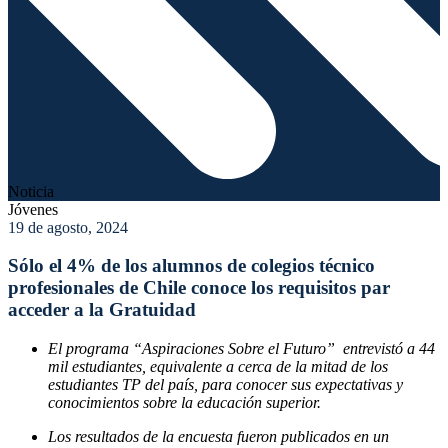
Noticia
Jóvenes
19 de agosto, 2024
Sólo el 4% de los alumnos de colegios técnico
profesionales de Chile conoce los requisitos par
acceder a la Gratuidad
El programa “Aspiraciones Sobre el Futuro” entrevistó a 44
mil estudiantes, equivalente a cerca de la mitad de los
estudiantes TP del país, para conocer sus expectativas y
conocimientos sobre la educación superior.
Los resultados de la encuesta fueron publicados en un