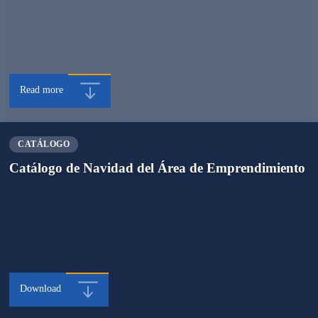
Read more
CATÁLOGO
Catálogo de Navidad del Área de Emprendimiento
Download