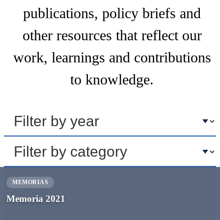
publications, policy briefs and
other resources that reflect our
work, learnings and contributions
to knowledge.
MEMORIAS
Memoria 2021