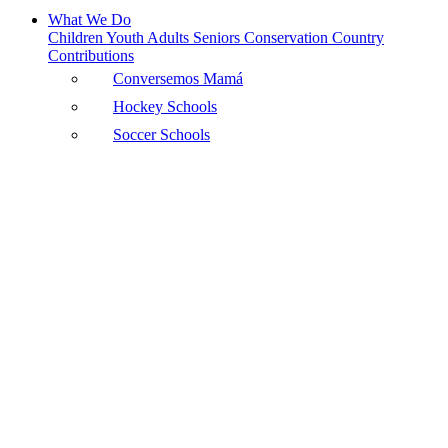
What We Do
Children
Youth
Adults
Seniors
Conservation
Country
Contributions
Conversemos Mamá
Hockey Schools
Soccer Schools