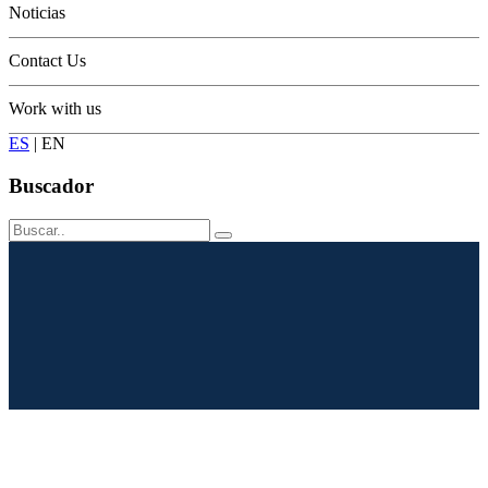
Noticias
Contact Us
Work with us
ES
|
EN
Buscador