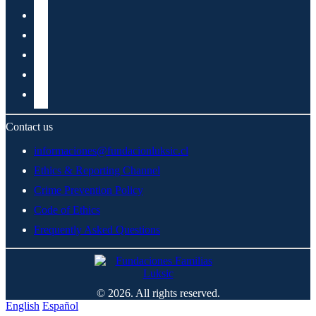
Contact us
informaciones@fundacionluksic.cl
Ethics & Reporting Channel
Crime Prevention Policy
Code of Ethics
Frequently Asked Questions
© 2026. All rights reserved.
English
Español