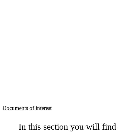
Documents of interest
In this section you will find