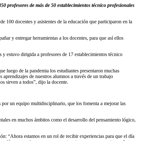
 profesores de más de 50 establecimientos técnico profesionales
 de 100 docentes y asistentes de la educación que participaron en la
añar y entregar herramientas a los docentes, para que así ellos
s y estuvo dirigida a profesores de 17 establecimientos técnico
ue luego de la pandemia los estudiantes presentaron muchas
s aprendizajes de nuestros alumnos a través de un trabajo
s sirven a todos”, dijo la docente.
por un equipo multidisciplinario, que los fomenta a mejorar las
ntales en muchos ámbitos como el desarrollo del pensamiento lógico,
n: “Ahora estamos en un rol de recibir experiencias para que el día