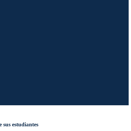
 sus estudiantes