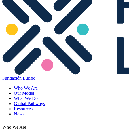
Fundación Luksic
Who We Are
Our Model
What We Do
Global Pathways
Resources
News
Who We Are