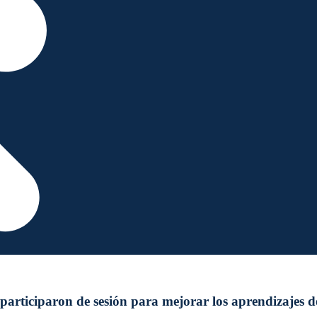
articiparon de sesión para mejorar los aprendizajes de