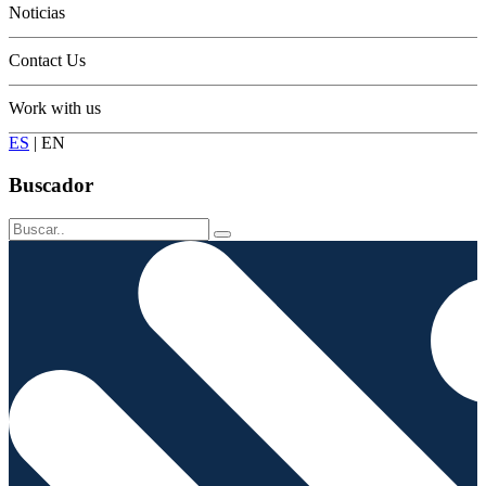
Noticias
Contact Us
Work with us
ES
|
EN
Buscador