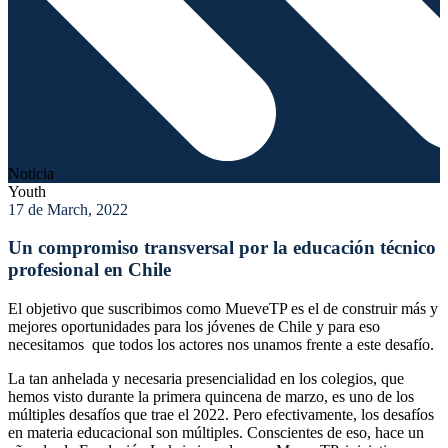
Noticia
Youth
17 de March, 2022
Un compromiso transversal por la educación técnico
profesional en Chile
El objetivo que suscribimos como MueveTP es el de construir más y
mejores oportunidades para los jóvenes de Chile y para eso
necesitamos
que todos los actores nos unamos frente a este desafío.
La tan anhelada y necesaria presencialidad en los colegios, que
hemos visto durante la primera quincena de marzo, es uno de los
múltiples desafíos que trae el 2022. Pero efectivamente, los des
afíos
en materia educacional son múltiples. Conscientes de eso, hace un