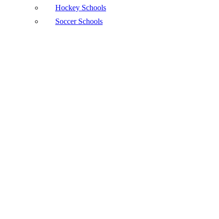
Hockey Schools
Soccer Schools